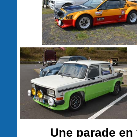
Une parade en vil