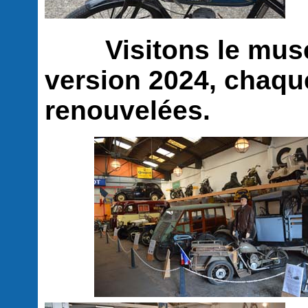
Visitons le musée 
version 2024, chaqu
renouvelées.