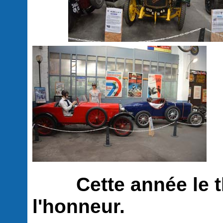
Cette année le th
l'honneur.