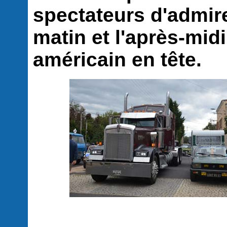
spectateurs d'admire
matin et l'après-midi
américain en tête.