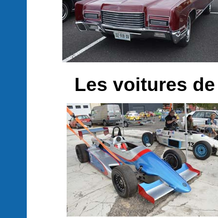
Les voitures de c