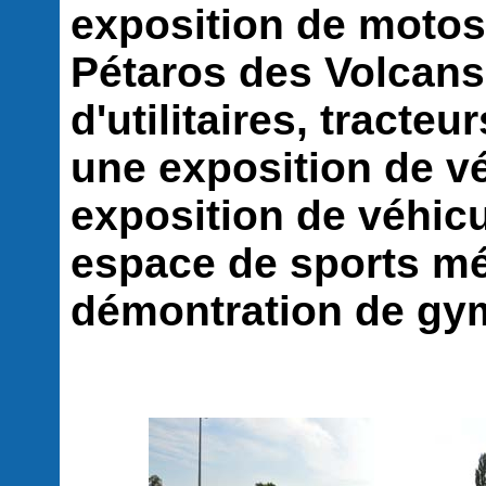
exposition de motos
Pétaros des Volcans
d'utilitaires, tracteu
une exposition de v
exposition de véhic
espace de sports m
démontration de 