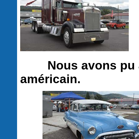
Nous avons pu ad
américain.